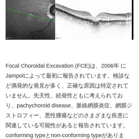
Focal Choroidal Excavation (FCE)は、2006年 に
Jampolによって最初に報告されています。検診な
ど偶発的な発見が多く、正確な原因は特定されて
いません。先天性、続発性ともに考えられてお
り、pachychoroid disease、脈絡網膜炎症、網膜ジ
ストロフィー、悪性腫瘍などのさまざまな疾患に
関連している可能性があると報告されています。
conforming typeとnon-conforming typeがありま