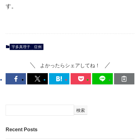
す。
宇多真理子
症例
よかったらシェアしてね！
検索
Recent Posts