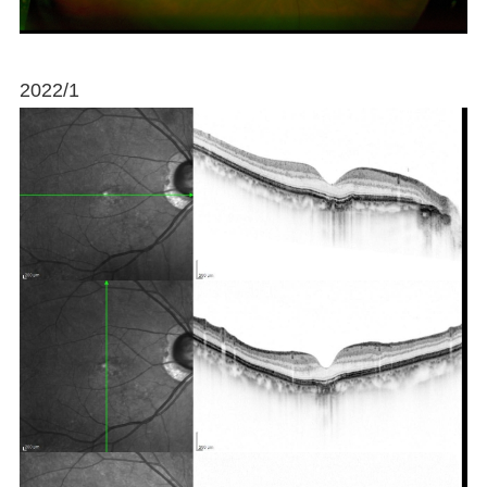
2022/1