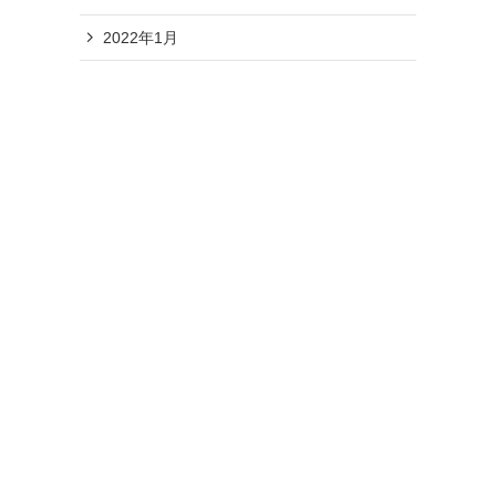
2022年1月